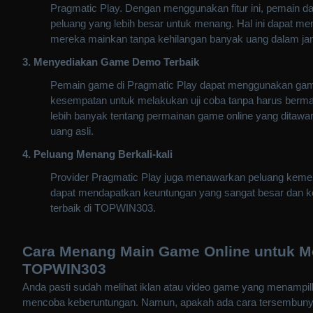
Pragmatic Play. Dengan menggunakan fitur ini, pemain 
peluang yang lebih besar untuk menang. Hal ini dapat 
mereka mainkan tanpa kehilangan banyak uang dalam jan
3. Menyediakan Game Demo Terbaik
Pemain game di Pragmatic Play dapat menggunakan game
kesempatan untuk melakukan uji coba tanpa harus berma
lebih banyak tentang permainan game online yang ditaw
uang asli.
4. Peluang Menang Berkali-kali
Provider Pragmatic Play juga menawarkan peluang keme
dapat mendapatkan keuntungan yang sangat besar dan ke
terbaik di TOPWIN303.
Cara Menang Main Game Online untuk M
TOPWIN303
Anda pasti sudah melihat iklan atau video game yang menamp
mencoba keberuntungan. Namun, apakah ada cara tersembu