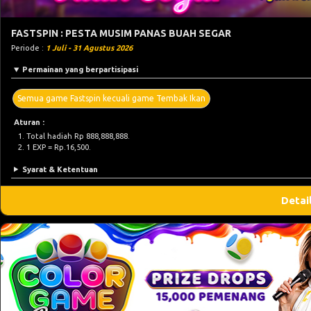
FASTSPIN : PESTA MUSIM PANAS BUAH SEGAR
Periode :
1 Juli - 31 Agustus 2026
Permainan yang berpartisipasi
Semua game Fastspin kecuali game Tembak Ikan
Aturan :
Total hadiah Rp 888,888,888.
1 EXP = Rp.16,500.
Syarat & Ketentuan
Detai