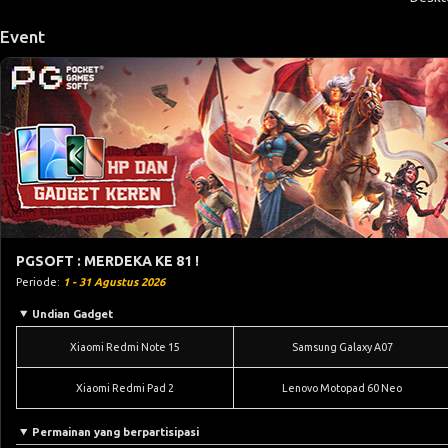
Event
PGSOFT : MERDEKA KE 81 !
Periode:
1 - 31 Agustus 2026
Undian Gadget
Xiaomi Redmi Note 15
Samsung Galaxy A07
Xiaomi Redmi Pad 2
Lenovo Motopad 60 Neo
Permainan yang berpartisipasi