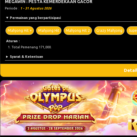
MEGAWIN : PESTA KEMERDEKAAN GACOR
Periode :
1 - 31 Agustus 2026
Permainan yang berpartisipasi
Mahjong Hit +
Mahjong Hit
Mahjong Hit 2
Crazy Mahjong
Supe
Aturan :
Total Pemenang 171,000.
Syarat & Ketentuan
Detai