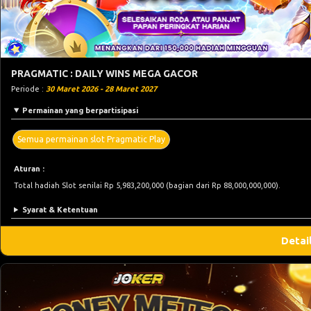
PRAGMATIC : DAILY WINS MEGA GACOR
Periode :
30 Maret 2026 - 28 Maret 2027
Permainan yang berpartisipasi
Semua permainan slot Pragmatic Play
Aturan :
Total hadiah Slot senilai Rp 5,983,200,000 (bagian dari Rp 88,000,000,000).
Syarat & Ketentuan
Detai