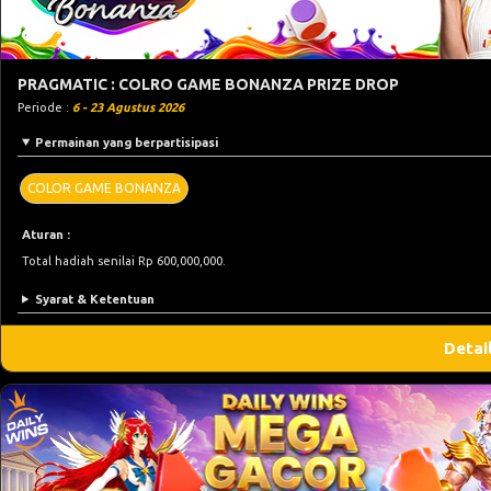
PRAGMATIC : COLRO GAME BONANZA PRIZE DROP
Periode :
6 - 23 Agustus 2026
Permainan yang berpartisipasi
COLOR GAME BONANZA
Aturan :
Total hadiah senilai Rp 600,000,000.
Syarat & Ketentuan
Detai