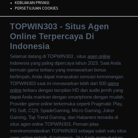
KEBIJAKAN PRIVASI
PERSETUJUAN COOKIES
TOPWIN303 - Situs Agen
Online Terpercaya Di
Indonesia
Selamat datang di
TOPWIN303
, situs
agen online
Indonesia yang paling dipercaya tahun 2023. Saat Anda
bermain game terbaru yang menawarkan bonus
berlimpah, Anda dapat merasakan sensasi kemenangan.
TOPWIN303 saat ini menawarkan lebih dari 500
game
online
terbaru dengan tampilan HD dan audio jernih yang
dapat Anda mainkan dengan smartphone dengan mudah.
Provider game online terkemuka seperti Pragmatic Play,
PG Soft, CQ9, SpadeGaming, Micro Gaming, Joker
Gaming, Top Trend Gaming, dan Habanero tersedia di
situs agen online TOPWIN303. Pemain jelas
merekomendasikan TOPWIN303 sebagai salah satu situs
agen online terbaik di Indonesia. Jika Anda memutuskan