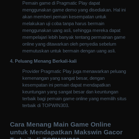
Pemain game di Pragmatic Play dapat
menggunakan game demo yang disediakan. Hal ini
akan memberi pemain kesempatan untuk
melakukan uji coba tanpa harus bermain
menggunakan uang asli, sehingga mereka dapat
mempelajari lebih banyak tentang permainan game
online yang ditawarkan oleh penyedia sebelum
memutuskan untuk bermain dengan uang asli.
4. Peluang Menang Berkali-kali
Provider Pragmatic Play juga menawarkan peluang
kemenangan yang sangat besar, dengan
kesempatan ini pemain dapat mendapatkan
keuntungan yang sangat besar dan keuntungan
terbaik bagi pemain game online yang memilih situs
terbaik di TOPWIN303.
Cara Menang Main Game Online
untuk Mendapatkan Makswin Gacor