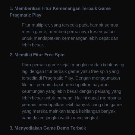
1. Memberikan Fitur Kemenangan Terbaik Game
Pragmatic Play
Fitur multiplier, yang tersedia pada hampir semua
mesin game, memberi pemainnya kesempatan
untuk mendapatkan kemenangan lebih cepat dan
lebih besar.
2. Memiliki Fitur Free Spin
Para pemain game sejati mungkin sudah tidak asing
lagi dengan fitur terbaik game yaitu free spin yang
tersedia di Pragmatic Play. Dengan menggunakan
fitur ini, pemain dapat mendapatkan bayaran
keuntungan yang lebih besar dengan peluang yang
lebih besar untuk menang. Hal ini dapat membantu
pemain mendapatkan lebih banyak uang dari game
yang mereka mainkan tanpa kehilangan banyak
uang dalam jangka waktu yang singkat.
3. Menyediakan Game Demo Terbaik