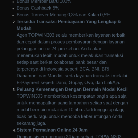
Bonus Member Baru 100%
Bonus Cashback 5%
Bonus Turnover Menang 0,3% dan Kalah 0,5%
Tersedia Transaksi Pembayaran Yang Lengkap &
Mudah
Agen TOPWIN303 selalu memberikan layanan terbaik
dan cepat dalam proses pembayaran dengan layanan
pelanggan online 24 jam sehari. Anda akan
menemukan lebih mudah untuk melakukan transaksi
setiap saat berkat kolaborasi bank besar dan
terpercaya di Indonesia seperti BCA, BNI, BRI,
Danamon, dan Mandiri, serta layanan transaksi melalui
E-Payment seperti Dana, Gopay, Ovo, dan LinkAja.
Peluang Kemenangan Dengan Bermain Modal Kecil
TOPWIN303 memberikan kesempatan bagi siapa saja
untuk mendapatkan uang tambahan setiap saat dengan
modal bermain mulai dari 10 ribu. Jadi tunggu apalagi,
tidak perlu ragu untuk mencoba keberuntungan Anda
sekarang juga.
Sistem Permainan Online 24 Jam
Dengan sistem bermain 24 jam sehari,
TOPWIN303