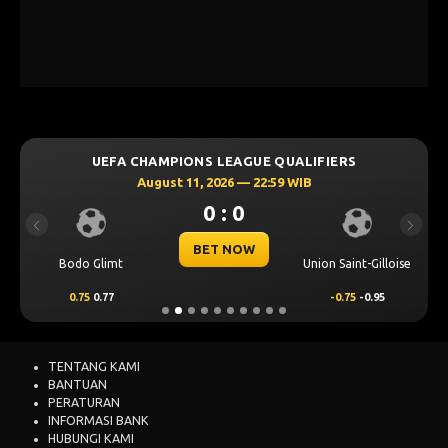
UEFA CHAMPIONS LEAGUE QUALIFIERS
August 11, 2026 — 22:59 WIB
0 : 0
Previous
Next
BET NOW
Bodo Glimt
Union Saint-Gilloise
0.75
0.77
-0.75
-0.95
TENTANG KAMI
BANTUAN
PERATURAN
INFORMASI BANK
HUBUNGI KAMI