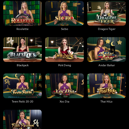
Roulette
Sicbo
Dragon Tiger
Blackjack
Pok Deng
Andar Bahar
Teen Patti 20-20
Xoc Dia
Thai HiLo