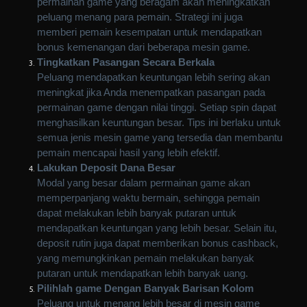
permainan game yang beragam akan meningkatkan
peluang menang para pemain. Strategi ini juga
memberi pemain kesempatan untuk mendapatkan
bonus kemenangan dari beberapa mesin game.
Tingkatkan Pasangan Secara Berkala
Peluang mendapatkan keuntungan lebih sering akan
meningkat jika Anda menempatkan pasangan pada
permainan game dengan nilai tinggi. Setiap spin dapat
menghasilkan keuntungan besar. Tips ini berlaku untuk
semua jenis mesin game yang tersedia dan membantu
pemain mencapai hasil yang lebih efektif.
Lakukan Deposit Dana Besar
Modal yang besar dalam permainan game akan
memperpanjang waktu bermain, sehingga pemain
dapat melakukan lebih banyak putaran untuk
mendapatkan keuntungan yang lebih besar. Selain itu,
deposit rutin juga dapat memberikan bonus cashback,
yang memungkinkan pemain melakukan banyak
putaran untuk mendapatkan lebih banyak uang.
Pilihlah game Dengan Banyak Barisan Kolom
Peluang untuk menang lebih besar di mesin game